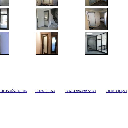
תקנון החנות
תנאי שימוש באתר
מפת האתר
פורום אלומיניום