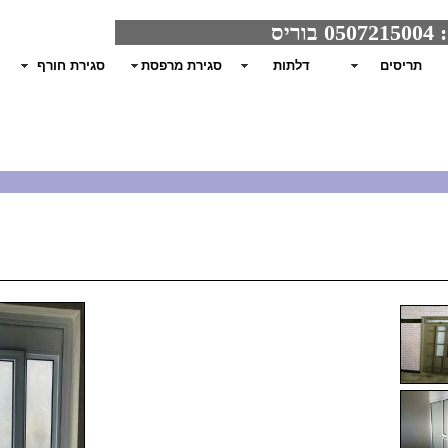
תריסים
דלתות
סגירת מרפסת
סגירת חורף