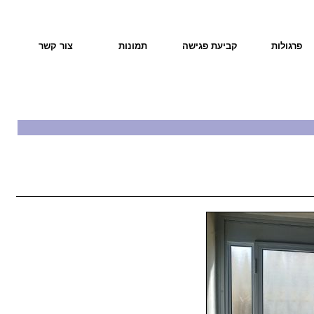
פרגולות
קביעת פגישה
תמונות
צור קשר