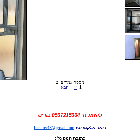
מספר עמודים: 2
1
הבא
2
להזמנות: 0507215004 בוריס
דואר אלקטרוני:
borisov48@gmail.com
כתובת המפעל :