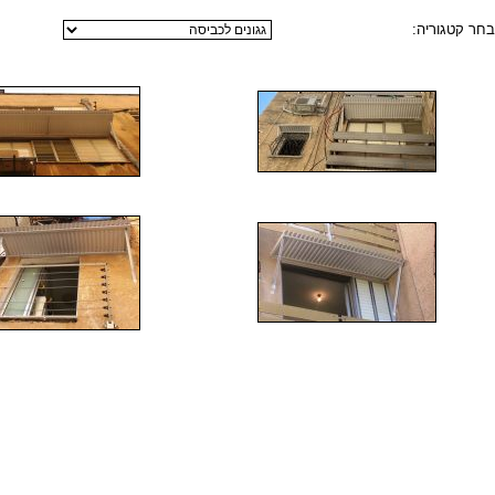
בחר קטגוריה: