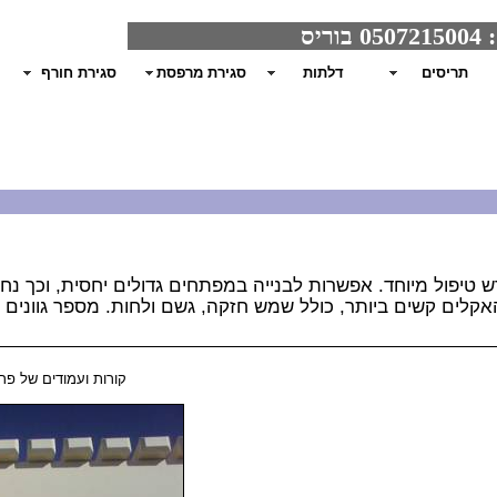
תריסים
דלתות
סגירת מרפסת
סגירת חורף
ורש טיפול מיוחד. אפשרות לבנייה במפתחים גדולים יחסית, וכך 
קלים קשים ביותר, כולל שמש חזקה, גשם ולחות. מספר גוונים ל
קורות ועמודים של פרג