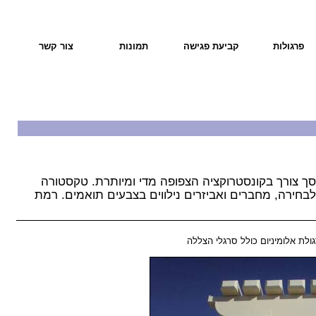
פרגולות
קביעת פגישה
תמונות
צור קשר
נחסך צורך בקונסטרוקציה הצפופה מדי ומיותרת. טקסטורה
בחירה, מחברים ואביזרים נילווים בצבעים תואמים. רמת
ולת אלומיניום כולל סרגלי הצללה