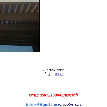
מספר עמודים: 2
2
הקודם
1
להזמנות: 0507215004 בוריס
דואר אלקטרוני:
borisov48@gmail.com