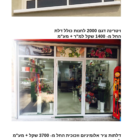
ויטרינה דגם 2000 לחנות כולל דלת
החל מ- 1400 שקל למ"ר + מע"מ
דלתות ציר אלומיניום וזכוכית החל מ- 3700 שקל + מע"מ