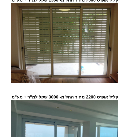
קליל אופיס 7500 מחיר החל מ- 1500 שקל למ"ר + מע"מ
קליל אופיס 2200 מחיר החל מ- 3000 שקל למ"ר + מע"מ