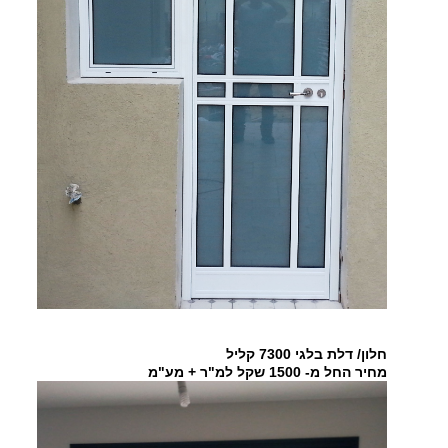
חלון/ דלת בלגי 7300 קליל
מחיר החל מ- 1500 שקל למ"ר + מע"מ