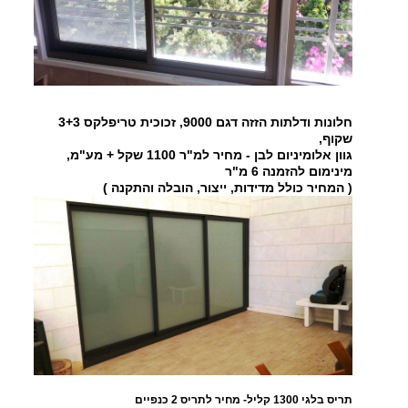
חלונות ודלתות הזזה דגם 9000, זכוכית טריפלקס 3+3
שקוף,
גוון אלומיניום לבן - מחיר למ"ר 1100 שקל + מע"מ,
מינימום להזמנה 6 מ"ר
( המחיר כולל מדידות, ייצור, הובלה והתקנה )
תריס בלגי 1300 קליל- מחיר לתריס 2 כנפיים