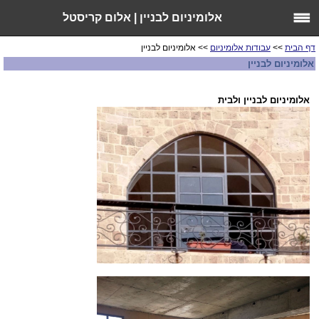
אלומיניום לבניין | אלום קריסטל
דף הבית
>>
עבודות אלומיניום
>> אלומיניום לבניין
אלומיניום לבניין
אלומיניום לבניין ולבית