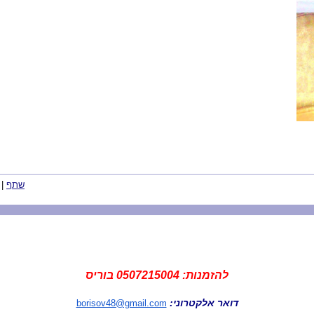
שתף
|
להזמנות: 0507215004 בוריס
דואר אלקטרוני:
borisov48@gmail.com