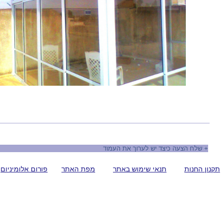
+
שלח הצעה כיצד יש לערוך את העמוד
תקנון החנות
תנאי שימוש באתר
מפת האתר
פורום אלומיניום