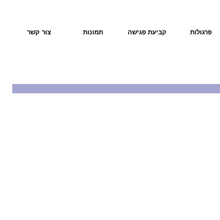
פרגולות
קביעת פגישה
תמונות
צור קשר