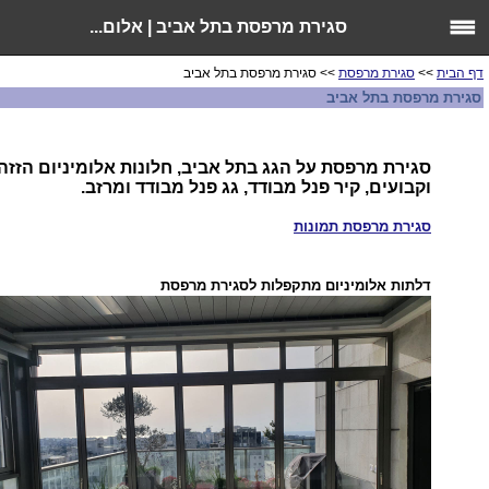
סגירת מרפסת בתל אביב | אלום...
דף הבית
>>
סגירת מרפסת
>> סגירת מרפסת בתל אביב
סגירת מרפסת בתל אביב
סגירת מרפסת על הגג בתל אביב, חלונות אלומיניום הזזה
וקבועים, קיר פנל מבודד, גג פנל מבודד ומרזב.
סגירת מרפסת תמונות
דלתות אלומיניום מתקפלות לסגירת מרפסת