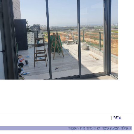
שתף
|
+
שלח הצעה כיצד יש לערוך את העמוד