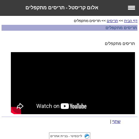
אלום קריסטל - תריסים מתקפלים
דף הבית
>>
תריסים
>> תריסים מתקפלים
תריסים מתקפלים
תריסים מתקפלים
שתף
|
לייבסיטי - בניית אתרים