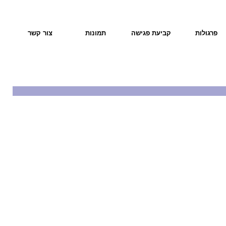
פרגולות
קביעת פגישה
תמונות
צור קשר