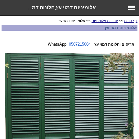
אלומיניום דמוי עץ,חלונות דמ...
דף הבית
>>
עבודות אלומיניום
>> אלומיניום דמוי עץ
אלומיניום דמוי עץ
WhatsApp:
0507215004
תריסים וחלונות דמוי עץ