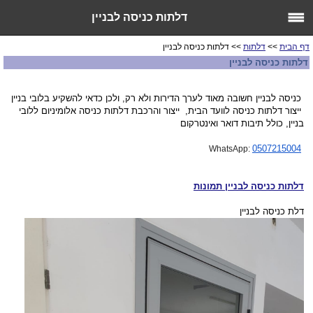
דלתות כניסה לבניין
דף הבית
>>
דלתות
>> דלתות כניסה לבניין
דלתות כניסה לבניין
כניסה לבניין חשובה מאוד לערך הדירות ולא רק, ולכן כדאי להשקיע בלובי בניין
ייצור דלתות כניסה לוועד הבית, ייצור והרכבת דלתות כניסה אלומיניום ללובי
בניין, כולל תיבות דואר ואינטרקום
0507215004
WhatsApp:
דלתות כניסה לבניין תמונות
דלת כניסה לבניין