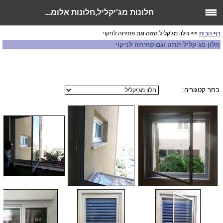
חלונות מג'יקליל,חלונות אלומ...
דף הבית
>> חלון מג'קליל הזזה וגם פתיחה לניקוי
חלון מג'קליל הזזה וגם פתיחה לניקוי