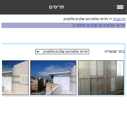
תריסים
דף הבית
>> תריסי אלומיניום שלבים פלסטיק
תריסי אלומיניום שלבים פלסטיק